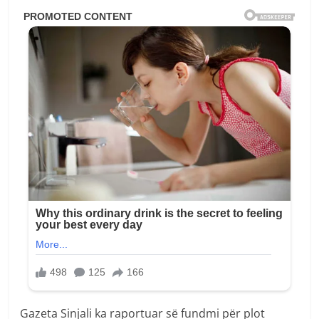
Gazeta Sinjali ka raportuar së fundmi për plot