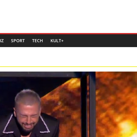
IZ
SPORT
TECH
KULT+