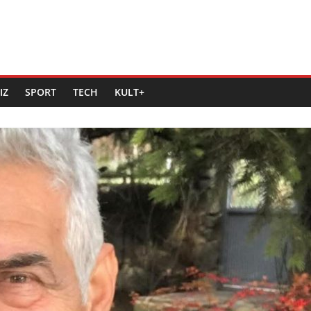
IZ
SPORT
TECH
KULT+