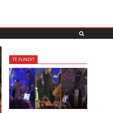
TË FUNDIT