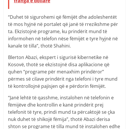
franga e dollarë
“Duhet të sigurohemi që fëmijët dhe adoleshentët
të mos hyjnë në portalet që janë të rrezikshme për
ta. Ekzistojnë programe, ku prindërit mund të
informohen në telefon nëse fëmijët e tyre hyjnë në
kanale të tilla”, thotë Shahini.
Blerton Abazi, ekspert i sigurisë kibernetike në
Kosovë, thotë se ekzistojnë disa aplikacione që
quhen “programe për menaxhim prindëror”
përmes së cilave prindërit nga telefoni i tyre mund
të kontrollojnë pajisjen që e përdorin fëmijët.
“Janë lehtë të qasshme, instalohen në telefonin e
fëmijëve dhe kontrollin e kanë prindërit prej
telefonit të tyre, prindi mund ta përcaktojë se çka
nuk duhet të shikojë fëmija”, thotë Abazi derisa
shton se programe të tilla mund të instalohen edhe