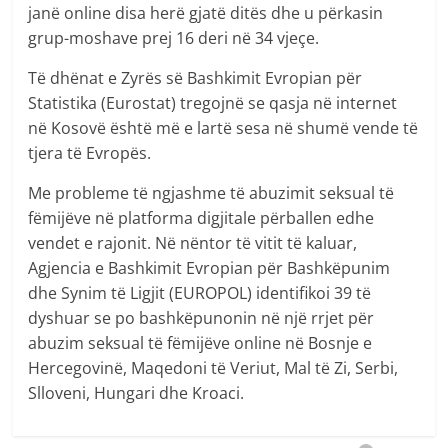
janë online disa herë gjatë ditës dhe u përkasin
grup-moshave prej 16 deri në 34 vjeçe.
Të dhënat e Zyrës së Bashkimit Evropian për
Statistika (Eurostat) tregojnë se qasja në internet
në Kosovë është më e lartë sesa në shumë vende të
tjera të Evropës.
Me probleme të ngjashme të abuzimit seksual të
fëmijëve në platforma digjitale përballen edhe
vendet e rajonit. Në nëntor të vitit të kaluar,
Agjencia e Bashkimit Evropian për Bashkëpunim
dhe Synim të Ligjit (EUROPOL) identifikoi 39 të
dyshuar se po bashkëpunonin në një rrjet për
abuzim seksual të fëmijëve online në Bosnje e
Hercegovinë, Maqedoni të Veriut, Mal të Zi, Serbi,
Slloveni, Hungari dhe Kroaci.