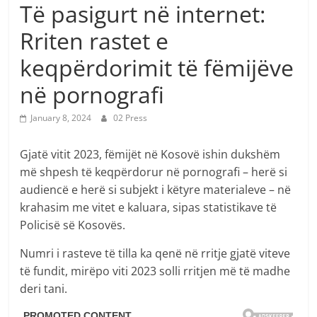
Të pasigurt në internet:
Rriten rastet e
keqpërdorimit të fëmijëve
në pornografi
January 8, 2024
02 Press
Gjatë vitit 2023, fëmijët në Kosovë ishin dukshëm
më shpesh të keqpërdorur në pornografi – herë si
audiencë e herë si subjekt i këtyre materialeve – në
krahasim me vitet e kaluara, sipas statistikave të
Policisë së Kosovës.
Numri i rasteve të tilla ka qenë në rritje gjatë viteve
të fundit, mirëpo viti 2023 solli rritjen më të madhe
deri tani.