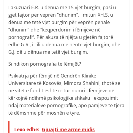
I akuzuari E.R. u dënua me 15 vjet burgim, pasi u
gjet fajtor për veprën “dhunim”. I mituri XH.S. u
dënua me tetë vjet burgim për veprën penale
“dhunim” dhe “keqpërdorim i fëmijëve në
pornografi”. Për akuza të njëjta u gjetën fajtorë
edhe G.R., i cili u dënua me nëntë vjet burgim, dhe
G.J. që u dënua me tetë vjet burgim.
Si ndikon pornografia te fëmijët?
Psikiatrja për fëmijë në Qendrën Klinike
Universitare të Kosovës, Mimoza Shahini, thotë se
në vitet e fundit është rritur numri i fëmijëve që
kërkojnë ndihmë psikologjike shkaku i ekspozimit
ndaj materialeve pornografike, apo pamjeve të tjera
të dëmshme për moshën e tyre.
Lexo edhe:
Gjuajti me armë midis