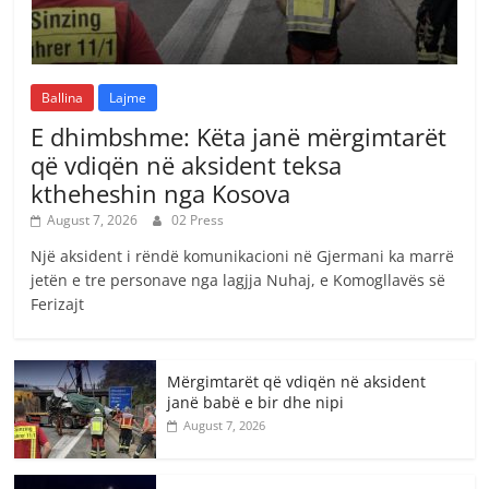
Ballina
Lajme
E dhimbshme: Këta janë mërgimtarët
që vdiqën në aksident teksa
ktheheshin nga Kosova
August 7, 2026
02 Press
Një aksident i rëndë komunikacioni në Gjermani ka marrë
jetën e tre personave nga lagjja Nuhaj, e Komogllavës së
Ferizajt
Mërgimtarët që vdiqën në aksident
janë babë e bir dhe nipi
August 7, 2026