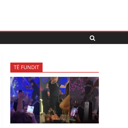
TË FUNDIT