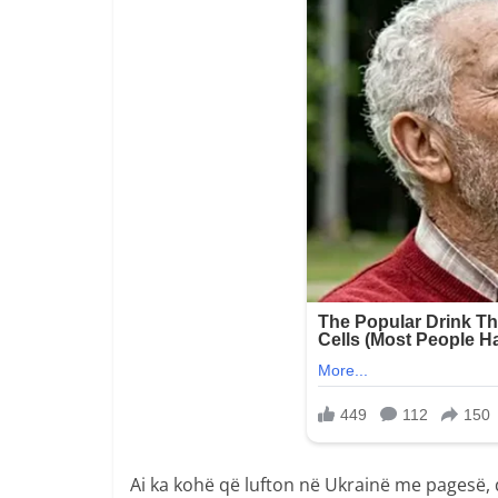
Ai ka kohë që lufton në Ukrainë me pagesë,