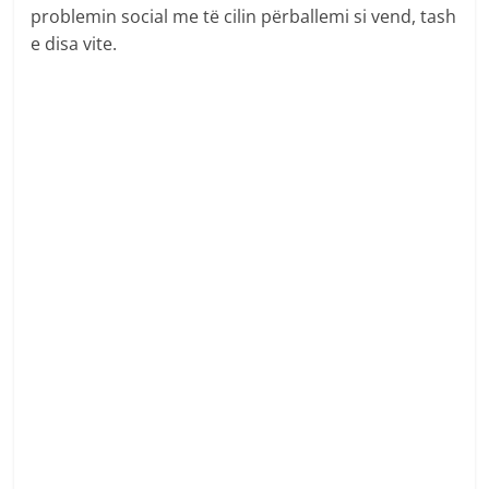
problemin social me të cilin përballemi si vend, tash
e disa vite.