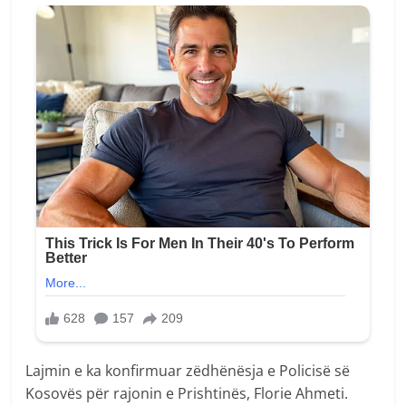
Lajmin e ka konfirmuar zëdhënësja e Policisë së
Kosovës për rajonin e Prishtinës, Florie Ahmeti.