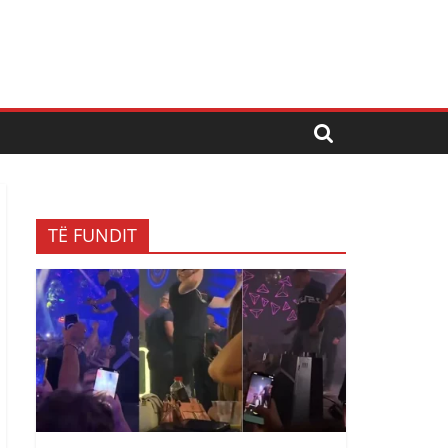
TË FUNDIT