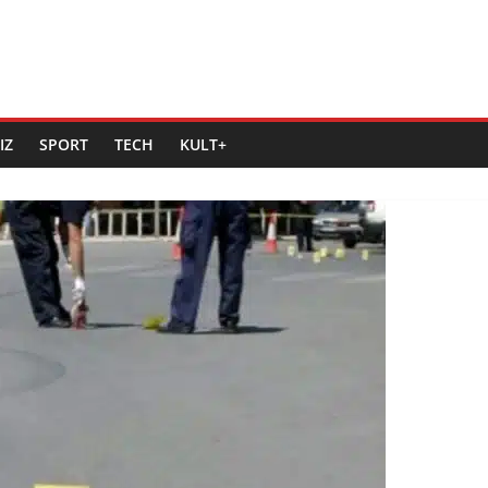
IZ
SPORT
TECH
KULT+