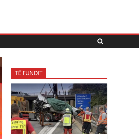
TË FUNDIT