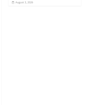
August 3, 2026