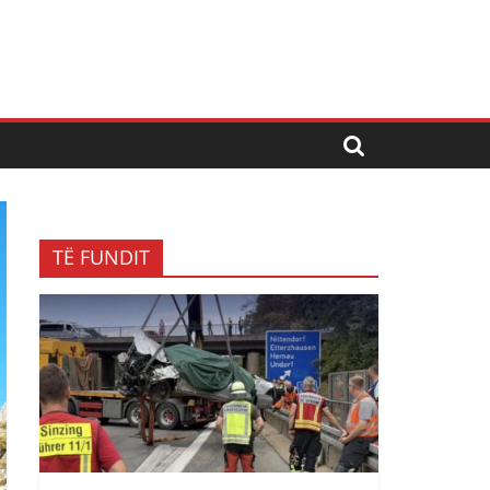
TË FUNDIT