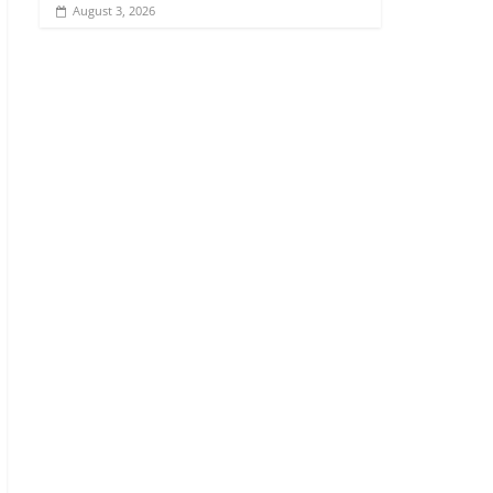
August 3, 2026