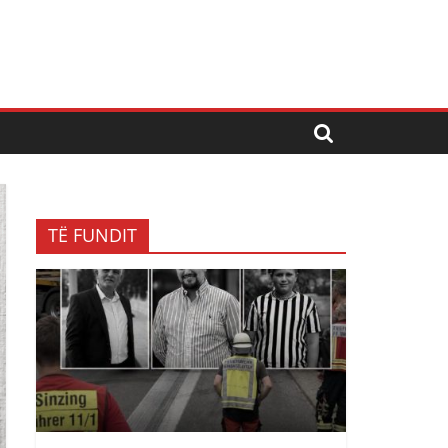
TË FUNDIT