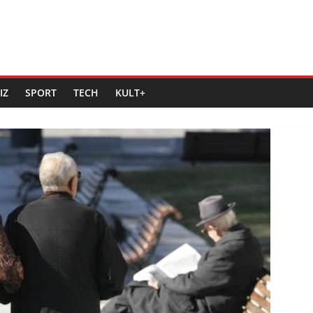
IZ
SPORT
TECH
KULT+