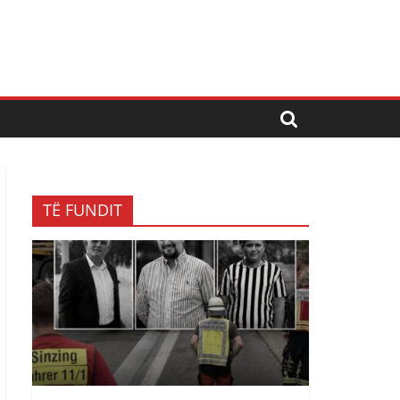
TË FUNDIT