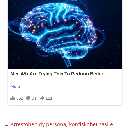
←
Arrestohen dy persona, konfiskohet sasi e