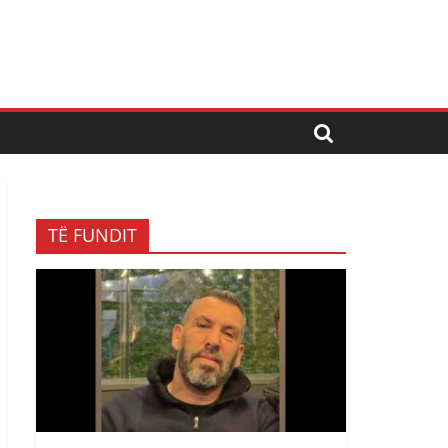
TË FUNDIT