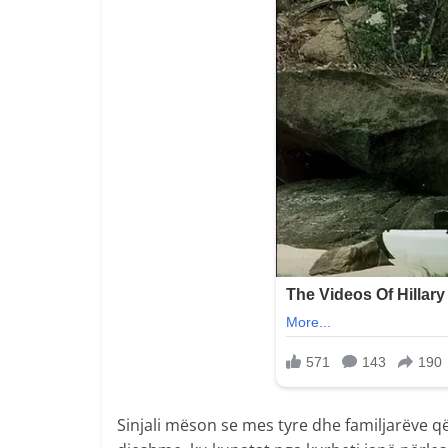
Sinjali mëson se mes tyre dhe familjarëve që