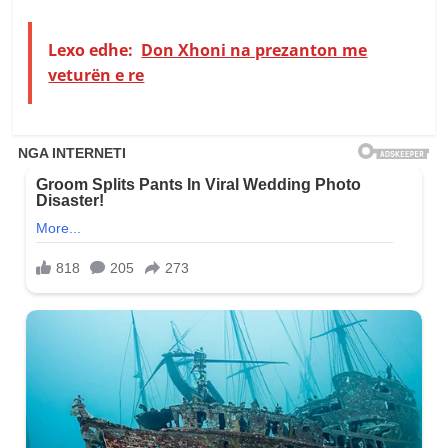
Lexo edhe:
Don Xhoni na prezanton me
veturën e re