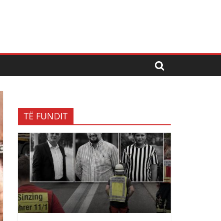
TË FUNDIT