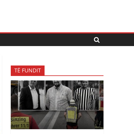
TË FUNDIT