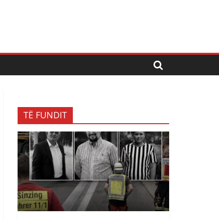
TË FUNDIT