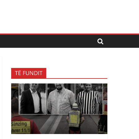
TË FUNDIT