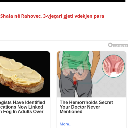
 Shala në Rahovec, 3-vjeçari gjeti vdekjen para