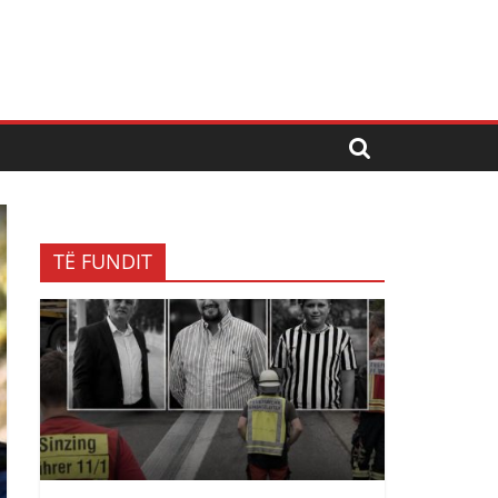
TË FUNDIT