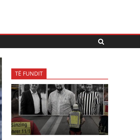
TË FUNDIT