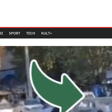
IZ
SPORT
TECH
KULT+