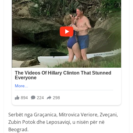
Serbët nga Graçanica, Mitrovica Veriore, Zveçani,
Zubin Potok dhe Leposaviqi, u nisën për në
Beograd.