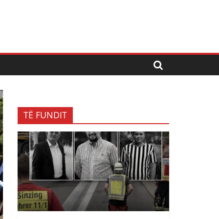
TË FUNDIT