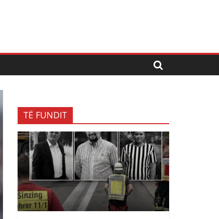
TË FUNDIT