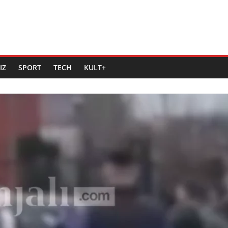
IZ
SPORT
TECH
KULT+