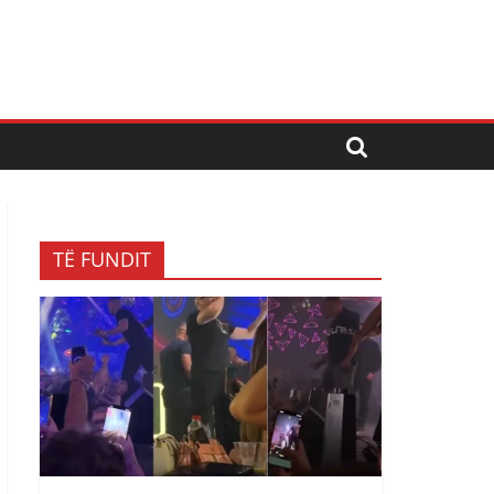
TË FUNDIT