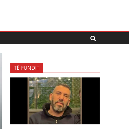
TË FUNDIT