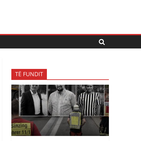
TË FUNDIT