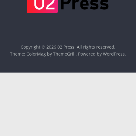
Copyright © 2026
02 Press
. All rights reserved.
Theme:
ColorMag
by ThemeGrill. Powered by
WordPress
.