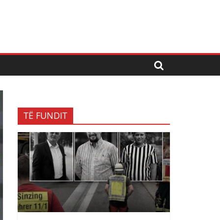
TË FUNDIT