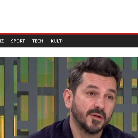
IZ
SPORT
TECH
KULT+