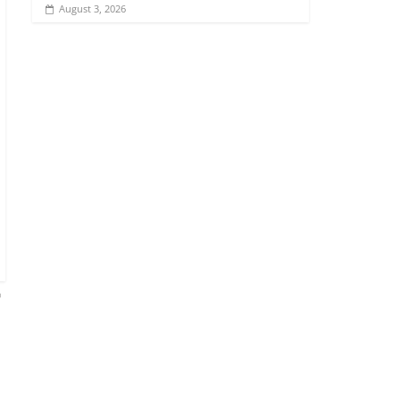
August 3, 2026