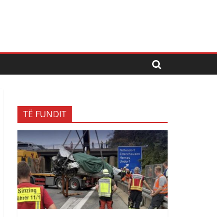
TË FUNDIT