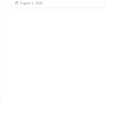
August 3, 2026