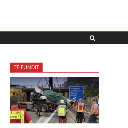
TË FUNDIT