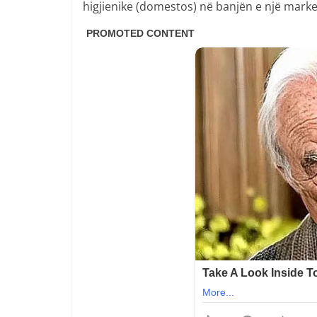
higjienike (domestos) në banjën e një market