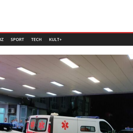
IZ
SPORT
TECH
KULT+