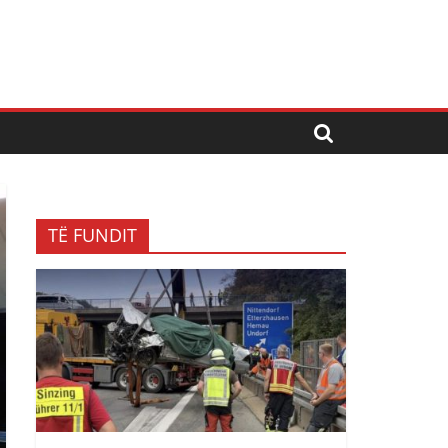
TË FUNDIT