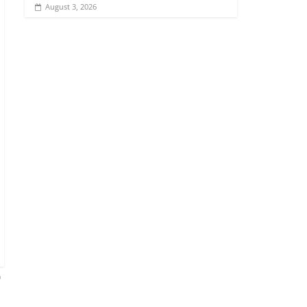
August 3, 2026