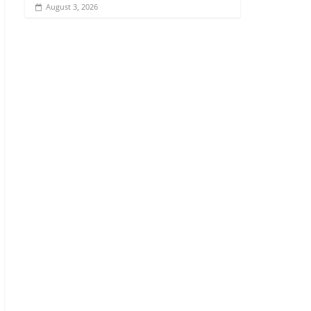
August 3, 2026