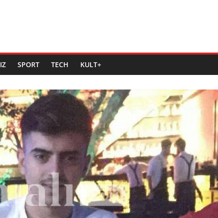
IZ
SPORT
TECH
KULT+