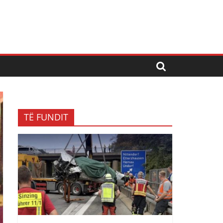
TË FUNDIT