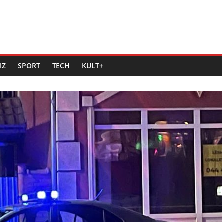
IZ
SPORT
TECH
KULT+