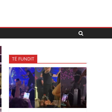
TË FUNDIT