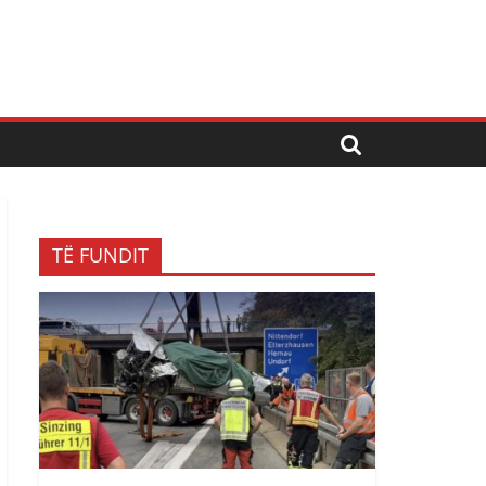
TË FUNDIT