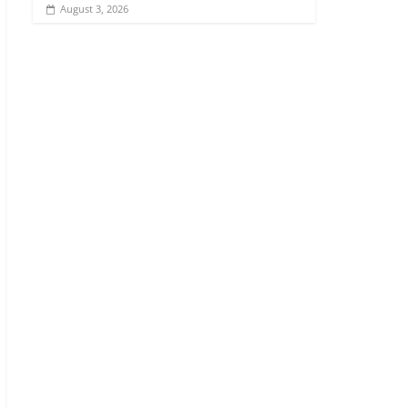
August 3, 2026