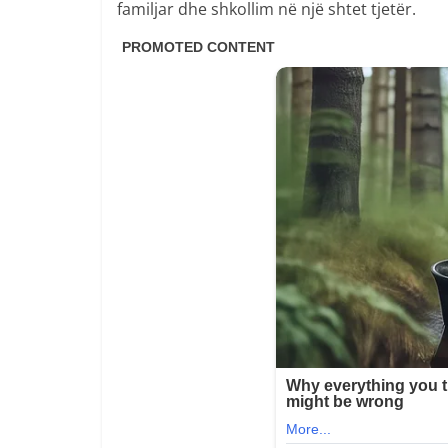
familjar dhe shkollim në një shtet tjetër.