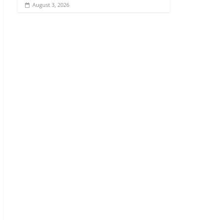
August 3, 2026