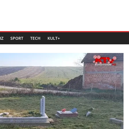
IZ
SPORT
TECH
KULT+