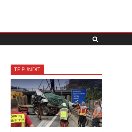
TË FUNDIT