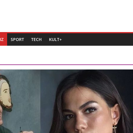
IZ
SPORT
TECH
KULT+